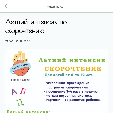
Наши новости
Летний интенсив по
скорочтению
2023-05-11 19:48