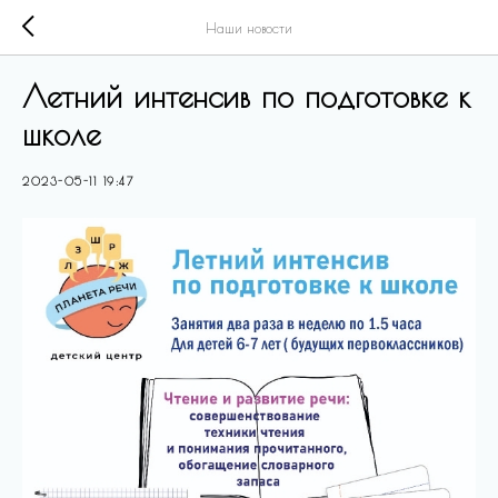
Наши новости
Летний интенсив по подготовке к
школе
2023-05-11 19:47