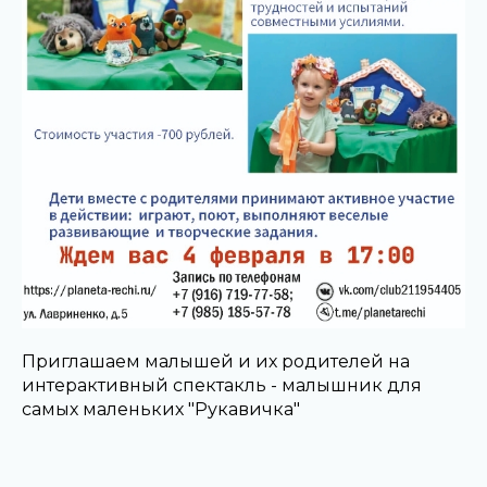
Приглашаем малышей и их родителей на
интерактивный спектакль - малышник для
самых маленьких "Рукавичка"