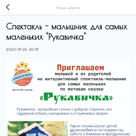
Наши новости
Спектакль - малышник для самых
маленьких "Рукавичка"
2023-01-26 20:15