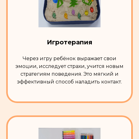
Игротерапия
Через игру ребёнок выражает свои
эмоции, исследует страхи, учится новым
стратегиям поведения. Это мягкий и
эффективный способ наладить контакт.