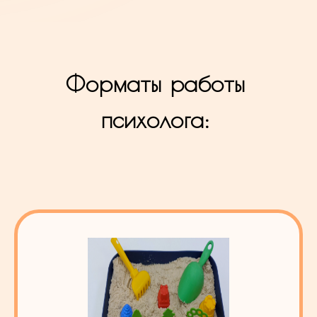
Форматы работы
психолога: