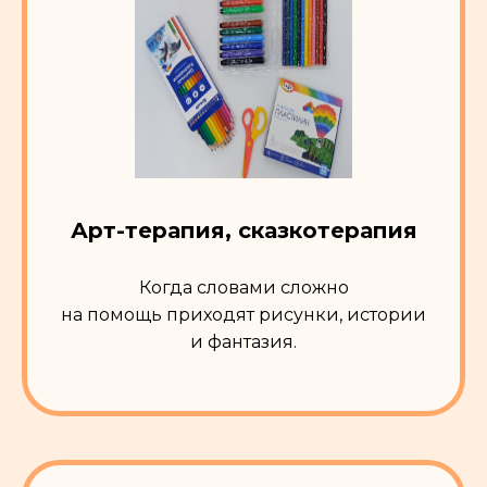
Арт-терапия, сказкотерапия
Когда словами сложно
на помощь приходят рисунки, истории
и фантазия.